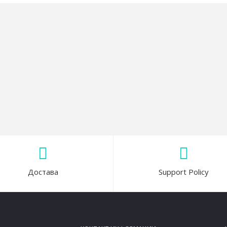
Достава
Support Policy