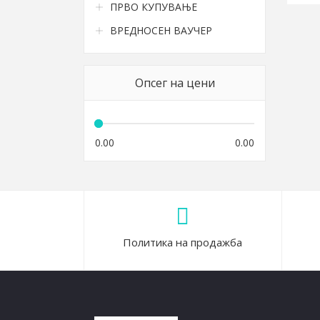
ПРВО КУПУВАЊЕ
ВРЕДНОСЕН ВАУЧЕР
Опсег на цени
0.00
0.00
Политика на продажба