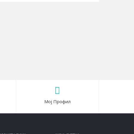
Мој Профил