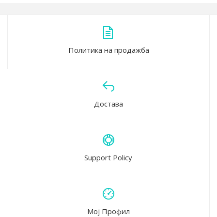
Политика на продажба
Достава
Support Policy
Мој Профил