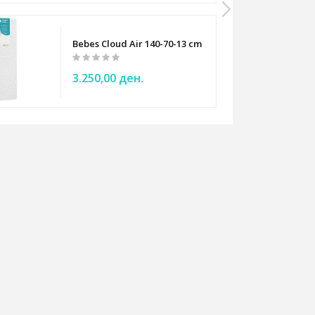
Bebes Cloud Air 140-70-13 cm Baby mattress
3.250,00 ден.