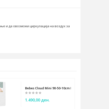
ње и да овозможи циркулација на воздух за
Bebes Cloud Mini 90-50-10cm Baby mattress
1.490,00 ден.