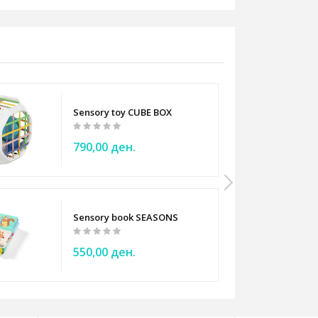
Sensory toy CUBE BOX
790,00 ден.
Sensory book SEASONS
550,00 ден.