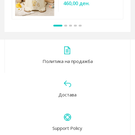
460,00 ден.
Политика на продажба
Достава
Support Policy