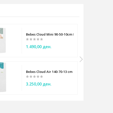
Bebes Cloud Mini 90-50-10cm Baby mattress
1.490,00 ден.
Bebes Cloud Air 140-70-13 cm Baby mattress
3.250,00 ден.