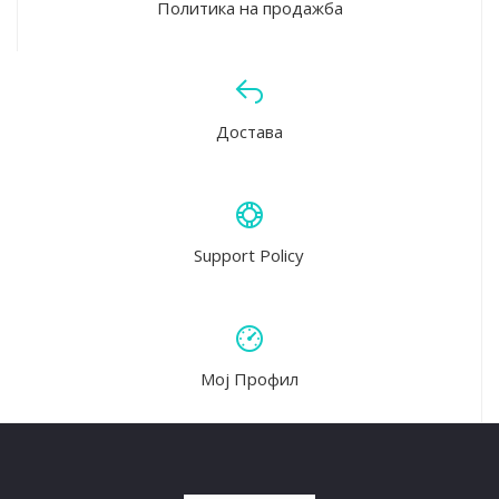
Политика на продажба
Достава
Support Policy
Мој Профил