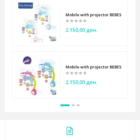
Mobile with projector BEBES
2.150,00 ден.
Mobile with projector BEBES
2.150,00 ден.